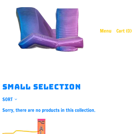
Menu
Cart (
0
)
small selection
SORT
Sorry, there are no products in this collection.