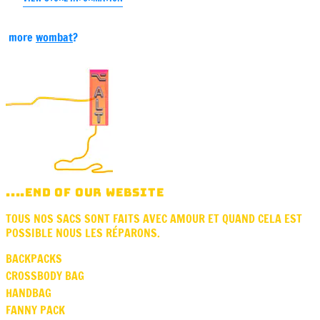
more
wombat
?
....END OF OUR WEBSITE
TOUS NOS SACS SONT FAITS AVEC AMOUR ET QUAND CELA EST
POSSIBLE NOUS LES RÉPARONS.
BACKPACKS
CROSSBODY BAG
HANDBAG
FANNY PACK