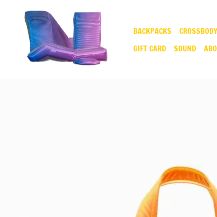
BACKPACKS
CROSSBODY
GIFT CARD
SOUND
ABO