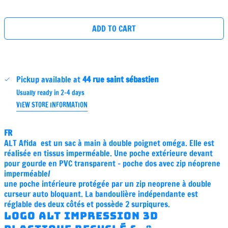
price
ADD TO CART
Pickup available at
44 rue saint sébastien
Usually ready in 2-4 days
VIEW STORE INFORMATION
FR
ALT Afida est un sac à main à double poignet oméga. Elle est
réalisée en tissus imperméable. Une poche extérieure devant
pour gourde en PVC transparent - poche dos avec zip néoprene
imperméable/
une poche intérieure protégée par un zip neoprene à double
curseur auto bloquant. La bandoulière indépendante est
réglable des deux côtés et possède 2 surpiqures.
Logo ALT impression 3D