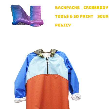
BACKPACKS
CROSSBODY
TOOLS & 3D PRINT
SQUA
POLICY