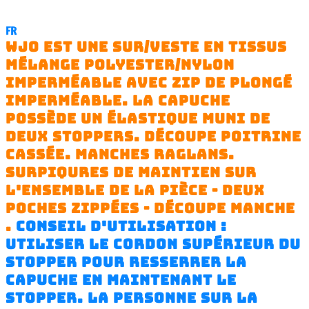
FR
WJO EST UNE SUR/VESTE EN TISSUS
MÉLANGE POLYESTER/NYLON
IMPERMÉABLE AVEC ZIP DE PLONGÉ
IMPERMÉABLE. LA CAPUCHE
POSSÈDE UN ÉLASTIQUE MUNI DE
DEUX STOPPERS. DÉCOUPE POITRINE
CASSÉE. MANCHES RAGLANS.
SURPIQURES DE MAINTIEN SUR
L'ENSEMBLE DE LA PIÈCE - DEUX
POCHES ZIPPÉES - DÉCOUPE MANCHE
.
CONSEIL D'UTILISATION :
UTILISER LE CORDON SUPÉRIEUR DU
STOPPER POUR RESSERRER LA
CAPUCHE EN MAINTENANT LE
STOPPER.
LA PERSONNE SUR LA