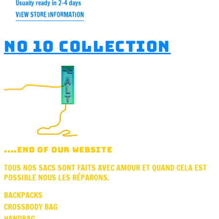
Usually ready in 2-4 days
VIEW STORE INFORMATION
No 10 collection
....END OF OUR WEBSITE
TOUS NOS SACS SONT FAITS AVEC AMOUR ET QUAND CELA EST
POSSIBLE NOUS LES RÉPARONS.
BACKPACKS
CROSSBODY BAG
HANDBAG