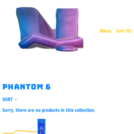
Menu
Cart (
0
)
phantom 6
SORT
Sorry, there are no products in this collection.